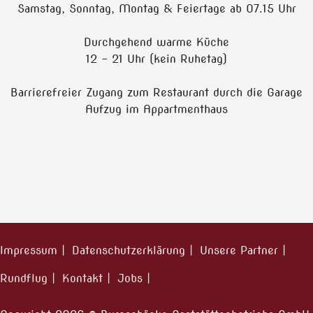
Samstag, Sonntag, Montag & Feiertage ab 07.15 Uhr
Durchgehend warme Küche
12 - 21 Uhr (kein Ruhetag)
Barrierefreier Zugang zum Restaurant durch die Garage
Aufzug im Appartmenthaus
Impressum
Datenschutzerklärung
Unsere Partner
Rundflug
Kontakt
Jobs