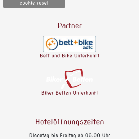
cookie reset
Partner
Bett und Bike Unterkunft
Biker Betten Unterkunft
Hotelöffnungszeiten
DIenstag bis Freitag ab 06.00 Uhr