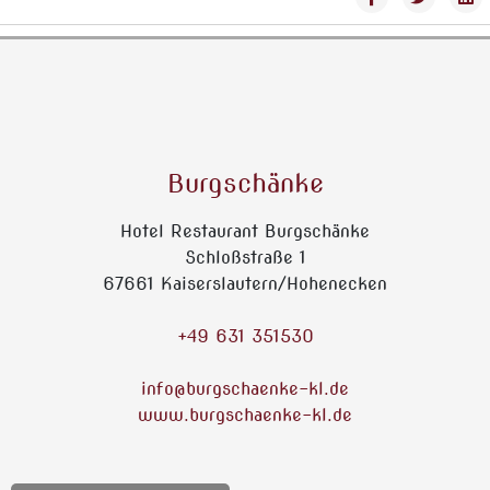
Burgschänke
Hotel Restaurant Burgschänke
Schloßstraße 1
67661 Kaiserslautern/Hohenecken
+49 631 351530
info@burgschaenke-kl.de
www.burgschaenke-kl.de