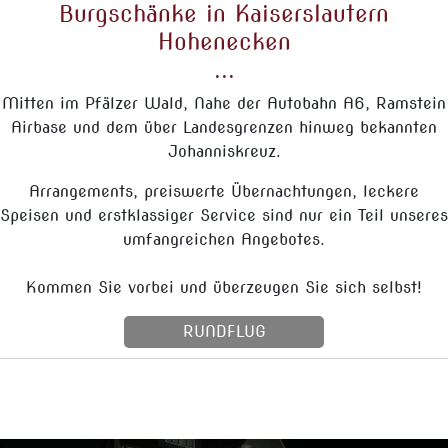
Burgschänke in Kaiserslautern
Hohenecken
...
Mitten im Pfälzer Wald, Nahe der Autobahn A6, Ramstein
Airbase und dem über Landesgrenzen hinweg bekannten
Johanniskreuz.
Arrangements, preiswerte Übernachtungen, leckere
Speisen und erstklassiger Service sind nur ein Teil unseres
umfangreichen Angebotes.
Kommen Sie vorbei und überzeugen Sie sich selbst!
RUNDFLUG