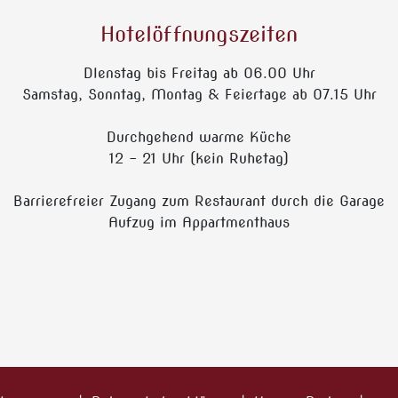
Hotelöffnungszeiten
DIenstag bis Freitag ab 06.00 Uhr
Samstag, Sonntag, Montag & Feiertage ab 07.15 Uhr
Durchgehend warme Küche
12 - 21 Uhr (kein Ruhetag)
Barrierefreier Zugang zum Restaurant durch die Garage
Aufzug im Appartmenthaus