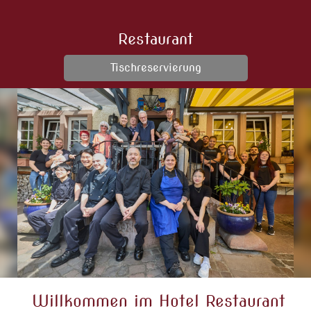
Restaurant
Tischreservierung
Willkommen im Hotel Restaurant