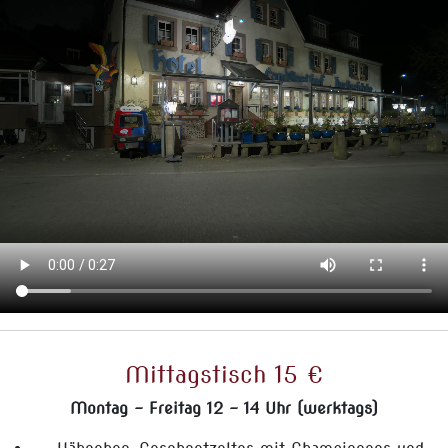
Mittagstisch 15 €
Montag - Freitag 12 - 14 Uhr (werktags)