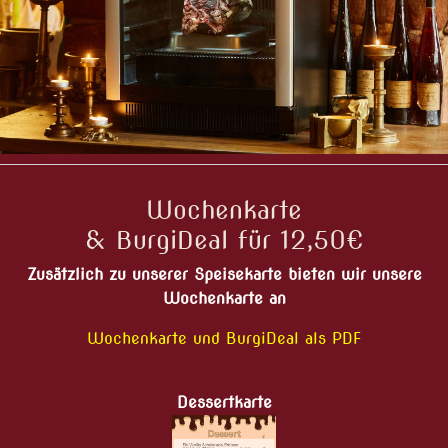
Wochenkarte
& BurgiDeal für 12,50€
Zusätzlich zu unserer Speisekarte bieten wir unsere
Wochenkarte an
Wochenkarte und BurgiDeal als PDF
Dessertkarte