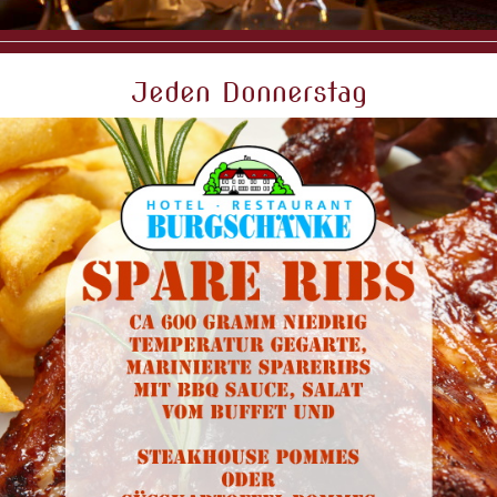
Jeden Donnerstag