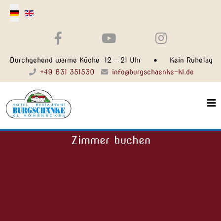
Select your language
Durchgehend warme Küche 12 - 21 Uhr • Kein Ruhetag
+49 631 351530
info@burgschaenke-kl.de
Zimmer buchen