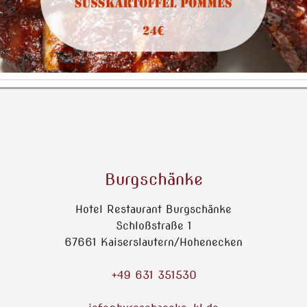
Burgschänke
Hotel Restaurant Burgschänke
Schloßstraße 1
67661 Kaiserslautern/Hohenecken
+49 631 351530