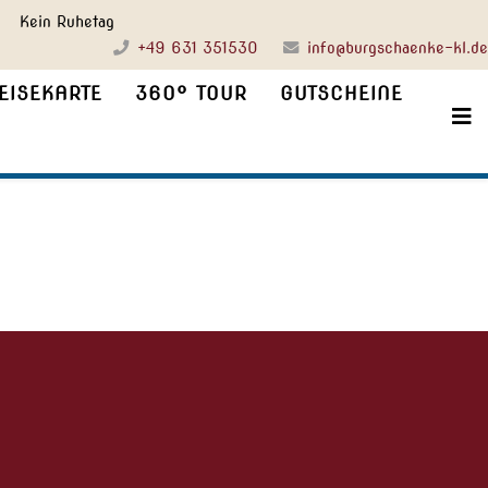
 Kein Ruhetag
+49 631 351530
info@burgschaenke-kl.de
EISEKARTE
360° TOUR
GUTSCHEINE