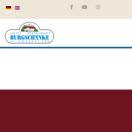
Select your language