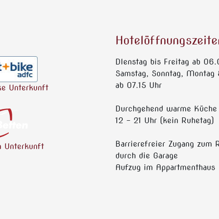
Hotelöffnungszeite
DIenstag bis Freitag ab 06
Samstag, Sonntag, Montag 
ab 07.15 Uhr
ke Unterkunft
Durchgehend warme Küche
12 - 21 Uhr (kein Ruhetag)
Barrierefreier Zugang zum 
n Unterkunft
durch die Garage
Aufzug im Appartmenthaus