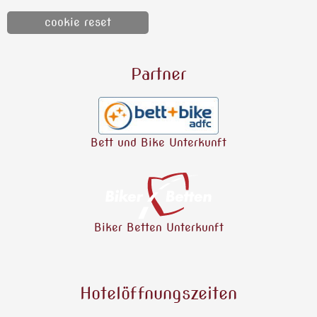
cookie reset
Partner
Bett und Bike Unterkunft
Biker Betten Unterkunft
Hotelöffnungszeiten