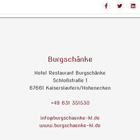
Burgschänke
Hotel Restaurant Burgschänke
Schloßstraße 1
67661 Kaiserslautern/Hohenecken
+49 631 351530
info@burgschaenke-kl.de
www.burgschaenke-kl.de