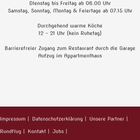
DIenstag bis Freitag ab 06.00 Uhr
Samstag, Sonntag, Montag & Feiertage ab 07.15 Uhr
Durchgehend warme Küche
12 - 21 Uhr (kein Ruhetag)
Barrierefreier Zugang zum Restaurant durch die Garage
Aufzug im Appartmenthaus
Impressum
Datenschutzerklärung
Unsere Partner
Rundflug
Kontakt
Jobs